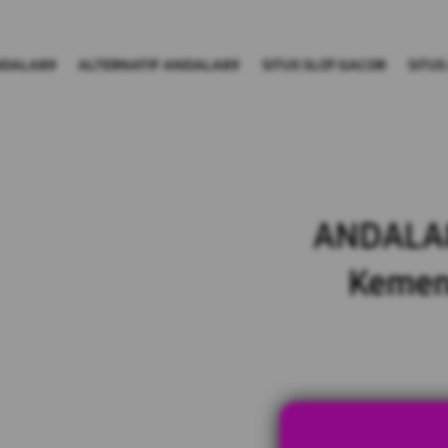
NDALA89
ALTERNATIF ANDALA89
SITUS SLOT GACOR
SITU
ANDALA89
Kemen