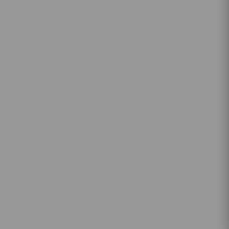
Layer Popup Close