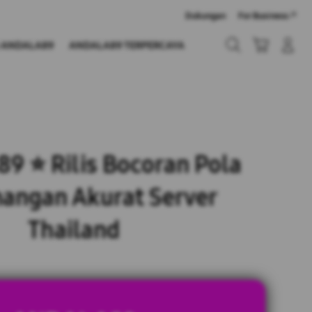
Dukungan
For Business
Cari
Troli
Login/Sign-Up
S ANDALA89
ANDALA89 TERPERCAYA
Cari
 ⭐️ Rilis Bocoran Pola
angan Akurat Server
Thailand