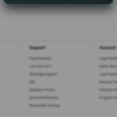
Support
Account
Pusat Bantuan
Login Mem
Live Chat 24/7
Daftar Aku
WhatsApp Support
Lupa Passw
FAQ
Riwayat Tr
Kebijakan Privasi
Panduan Ver
Syarat & Ketentuan
Program VI
Responsible Gaming